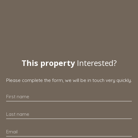
This property
Interested?
Please complete the form, we will be in touch very quickly.
First name
Last name
Email