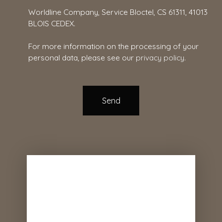
Worldline Company, Service Bloctel, CS 61311, 41013
BLOIS CEDEX.
For more information on the processing of your
personal data, please see our
privacy policy
.
Send