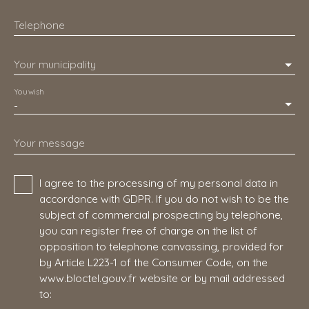
Telephone
Your municipality
You wish
-
Your message
I agree to the processing of my personal data in
accordance with GDPR. If you do not wish to be the
subject of commercial prospecting by telephone,
you can register free of charge on the list of
opposition to telephone canvassing, provided for
by Article L223-1 of the Consumer Code, on the
www.bloctel.gouv.fr website or by mail addressed
to: