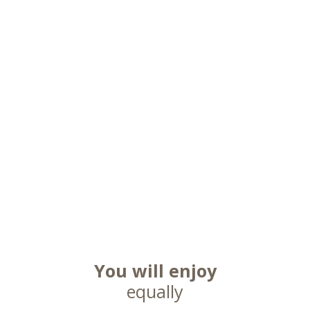
You will enjoy
equally