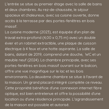
L'entrée se situe au premier étage avec la salle de bains
et deux chambres. Au rez-de-chaussée, le séjour
spacieux et chaleureux, avec sa cuisine ouverte, donne
accès à la terrasse par des portes-fenêtres en bois
massif.
La cuisine moderne (2023), est équipée d'un plan de
travail extra-profond (4,00 x 0,75 m) avec un double
évier et un robinet extractible, une plaque de cuisson
électrique à 4 feux et une hotte aspirante. La salle de
bains, datant de 2019, comprend une douche, WC et un
meuble neuf (2024). La chambre principale, avec ses
portes-fenêtres en bois massif ouvrant sur le balcon,
offre une vue magnifique sur le lac et les bois
environnants. La deuxième chambre se situe à l'avant de
la maison. Un grand placard intégré complète ce niveau.
Cette propriété bénéficie d'une connexion internet fibre
optique, est bien entretenue et offre la possibilité d'une
location ou d'une résidence principale. L'agrandissement
de la maison est possible et autorisé.