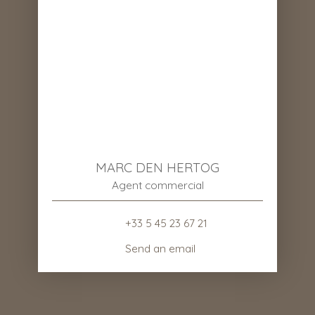
MARC DEN HERTOG
Agent commercial
+33 5 45 23 67 21
Send an email