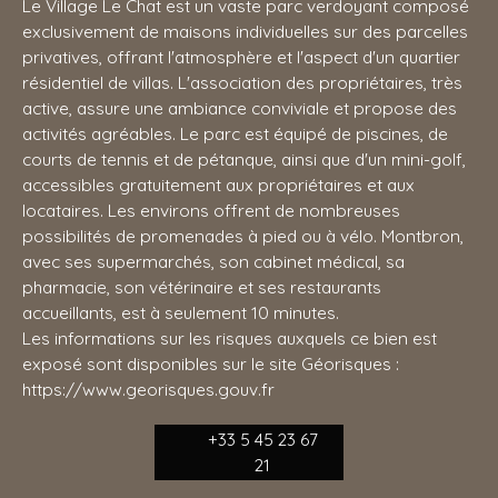
Le Village Le Chat est un vaste parc verdoyant composé
exclusivement de maisons individuelles sur des parcelles
privatives, offrant l'atmosphère et l'aspect d'un quartier
résidentiel de villas. L'association des propriétaires, très
active, assure une ambiance conviviale et propose des
activités agréables. Le parc est équipé de piscines, de
courts de tennis et de pétanque, ainsi que d'un mini-golf,
accessibles gratuitement aux propriétaires et aux
locataires. Les environs offrent de nombreuses
possibilités de promenades à pied ou à vélo. Montbron,
avec ses supermarchés, son cabinet médical, sa
pharmacie, son vétérinaire et ses restaurants
accueillants, est à seulement 10 minutes.
Les informations sur les risques auxquels ce bien est
exposé sont disponibles sur le site Géorisques :
https://www.georisques.gouv.fr
+33 5 45 23 67
21