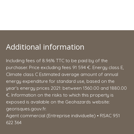
Additional information
Including fees of 8.96% TTC to be paid by of the
purchaser. Price excluding fees 91 594 €. Energy class E,
Climate class C Estimated average amount of annual
energy expenditure for standard use, based on the
year's energy prices 2021: between 1360.00 and 1880.00
€. Information on the risks to which this property is
exposed is available on the Geohazards website:
georisques.gouv.fr.
Agent commercial (Entreprise individuelle) • RSAC 951
622 364