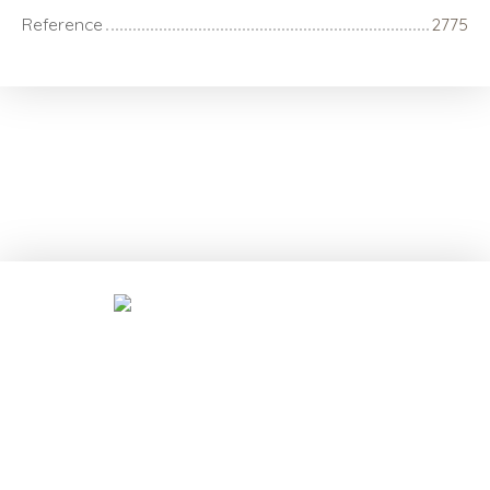
Reference
2775