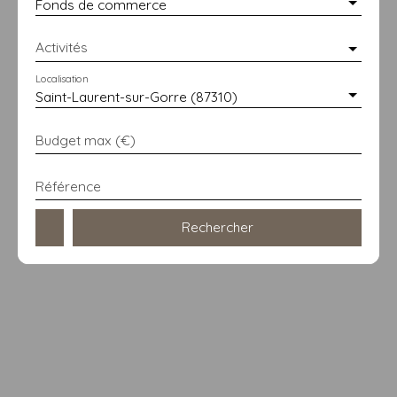
Fonds de commerce
Activités
Localisation
Saint-Laurent-sur-Gorre (87310)
Budget max (€)
Référence
Rechercher