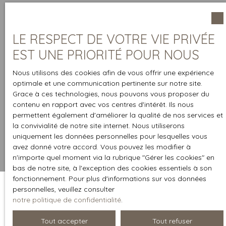
LE RESPECT DE VOTRE VIE PRIVÉE
EST UNE PRIORITÉ POUR NOUS
Nous utilisons des cookies afin de vous offrir une expérience
optimale et une communication pertinente sur notre site.
Grace à ces technologies, nous pouvons vous proposer du
contenu en rapport avec vos centres d'intérêt. Ils nous
permettent également d'améliorer la qualité de nos services et
la convivialité de notre site internet. Nous utiliserons
uniquement les données personnelles pour lesquelles vous
avez donné votre accord. Vous pouvez les modifier à
n'importe quel moment via la rubrique ″Gérer les cookies″ en
bas de notre site, à l'exception des cookies essentiels à son
fonctionnement. Pour plus d'informations sur vos données
personnelles, veuillez consulter
notre politique de confidentialité
.
Trier par
Créer une alerte
Pertinence
Tout accepter
Tout refuser