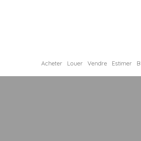
Acheter
Louer
Vendre
Estimer
B