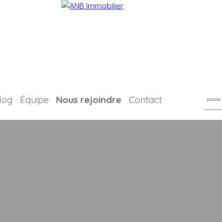
log
Équipe
Nous rejoindre
Contact