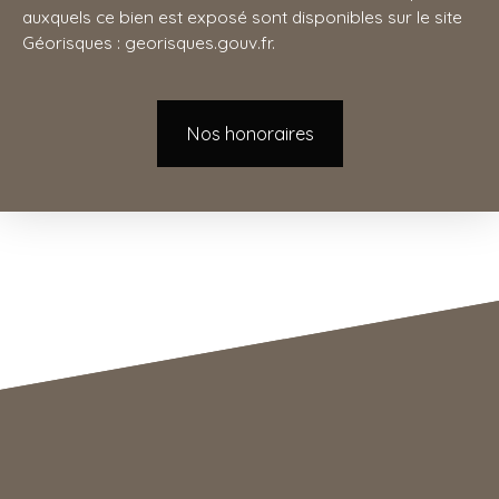
auxquels ce bien est exposé sont disponibles sur le site
Géorisques : georisques.gouv.fr.
Nos honoraires