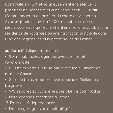
Construite en 1874 et soigneusement entretenue, la
propriété ne nécessite aucune rénovation — il suffit
d’emménager et de profiter du cadre de vie serein.
Avec un jardin d'environ 1 500 m² cette maison est
idéale pour ceux qui recherchent une retraite paisible, une
résidence de vacances ou une habitation principale dans
l’une des régions les plus pittoresques de France.
🛋️ Caractéristiques intérieures
80 m² habitables, agencés avec confort et
fonctionnalité
Cuisine ouverte sur le séjour, avec une cuisinière de
marque Gaudin
Salle de bains moderne avec douche à l’italienne et
baignoire
WC séparés et buanderie pour plus de commodité
Deux grandes chambres à l’étage,
🚪 Extérieur & dépendances
Double garage avec établi intégré