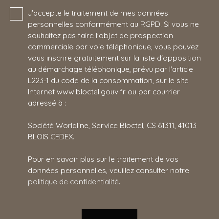
J'accepte le traitement de mes données
personnelles conformément au RGPD. Si vous ne
souhaitez pas faire l'objet de prospection
commerciale par voie téléphonique, vous pouvez
vous inscrire gratuitement sur la liste d'opposition
au démarchage téléphonique, prévu par l'article
L223-1 du code de la consommation, sur le site
Internet www.bloctel.gouv.fr ou par courrier
adressé à :
Société Worldline, Service Bloctel, CS 61311, 41013
BLOIS CEDEX.
Pour en savoir plus sur le traitement de vos
données personnelles, veuillez consulter notre
politique de confidentialité
.