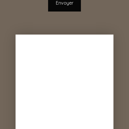
Envoyer