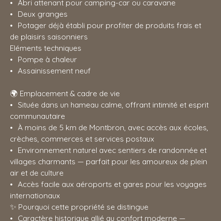
Abri attenant pour camping-car ou caravane
Deux granges
Potager déjà établi pour profiter de produits frais et
de plaisirs saisonniers
Eléments techniques
Pompe à chaleur
Assainissement neuf
🌍 Emplacement & cadre de vie
Située dans un hameau calme, offrant intimité et esprit
communautaire
À moins de 5 km de Montbron, avec accès aux écoles,
crèches, commerces et services postaux
Environnement naturel avec sentiers de randonnée et
villages charmants — parfait pour les amoureux de plein
air et de culture
Accès facile aux aéroports et gares pour les voyages
internationaux
✨ Pourquoi cette propriété se distingue
Caractère historique allié au confort moderne —