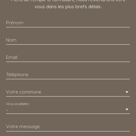
vous dans les plus brefs délais.
Prénom
Nom
Email
Téléphone
Votre commune
Vous souhaitez
-
Votre message