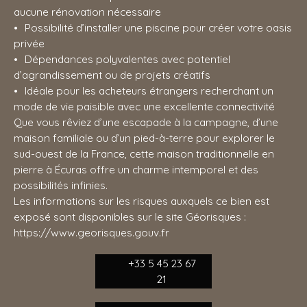
aucune rénovation nécessaire
Possibilité d’installer une piscine pour créer votre oasis
privée
Dépendances polyvalentes avec potentiel
d’agrandissement ou de projets créatifs
Idéale pour les acheteurs étrangers recherchant un
mode de vie paisible avec une excellente connectivité
Que vous rêviez d’une escapade à la campagne, d’une
maison familiale ou d’un pied-à-terre pour explorer le
sud-ouest de la France, cette maison traditionnelle en
pierre à Écuras offre un charme intemporel et des
possibilités infinies.
Les informations sur les risques auxquels ce bien est
exposé sont disponibles sur le site Géorisques :
https://www.georisques.gouv.fr
+33 5 45 23 67
21