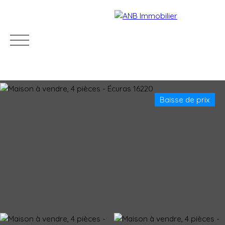
Baisse de prix