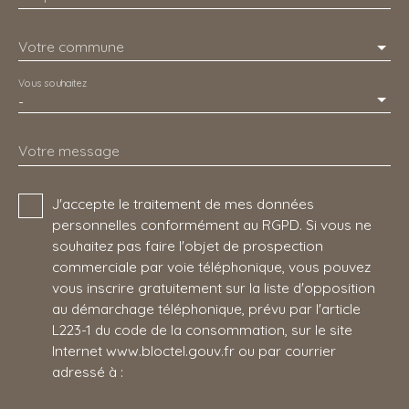
Votre commune
Vous souhaitez
-
Votre message
J'accepte le traitement de mes données
personnelles conformément au RGPD. Si vous ne
souhaitez pas faire l'objet de prospection
commerciale par voie téléphonique, vous pouvez
vous inscrire gratuitement sur la liste d'opposition
au démarchage téléphonique, prévu par l'article
L223-1 du code de la consommation, sur le site
Internet www.bloctel.gouv.fr ou par courrier
adressé à :