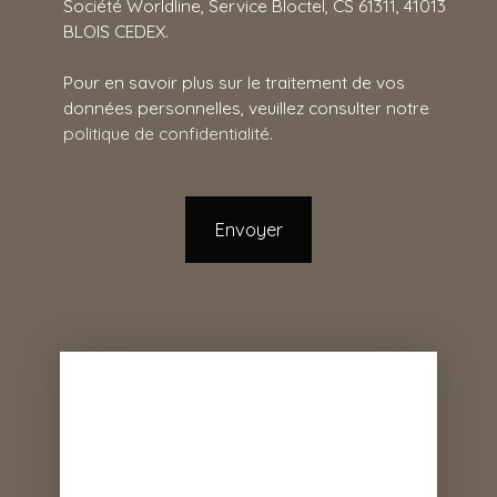
Société Worldline, Service Bloctel, CS 61311, 41013
BLOIS CEDEX.
Pour en savoir plus sur le traitement de vos
données personnelles, veuillez consulter notre
politique de confidentialité
.
Envoyer