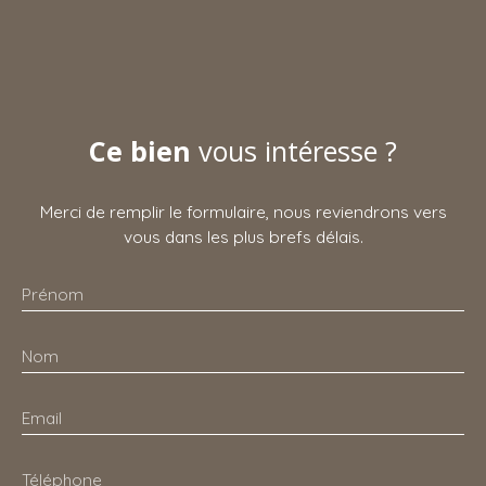
Ce bien
vous intéresse ?
Merci de remplir le formulaire, nous reviendrons vers
vous dans les plus brefs délais.
Prénom
Nom
Email
Téléphone