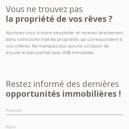
Vous ne trouvez pas
la propriété de vos rêves ?
Abonnez-vous à notre newsletter et recevez directement
dans votre boîte mail les propriétés qui correspondent à
vos critères. Ne manquez plus aucune occasion de
trouver le bien parfait avec ANB Immobilier.
Restez informé des dernières
opportunités immobilières !
Prénom
Nom