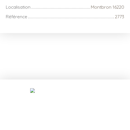
Localisation
Montbron 16220
Référence
2773