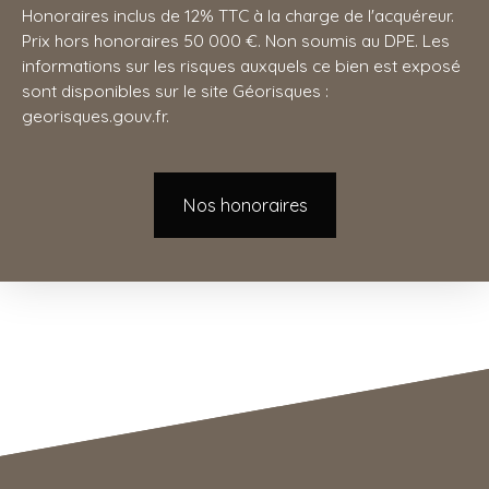
Honoraires inclus de 12% TTC à la charge de l'acquéreur.
Prix hors honoraires 50 000 €. Non soumis au DPE. Les
informations sur les risques auxquels ce bien est exposé
sont disponibles sur le site Géorisques :
georisques.gouv.fr.
Nos honoraires