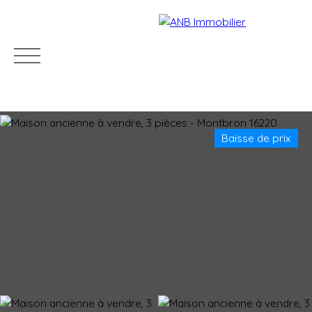
Baisse de prix