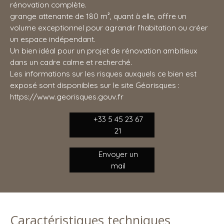
rénovation complète.
grange attenante de 180 m², quant à elle, offre un
volume exceptionnel pour agrandir l’habitation ou créer
un espace indépendant.
Un bien idéal pour un projet de rénovation ambitieux
dans un cadre calme et recherché.
Les informations sur les risques auxquels ce bien est
exposé sont disponibles sur le site Géorisques :
https://www.georisques.gouv.fr
+33 5 45 23 67
21
Envoyer un
mail
Caractéristiques techniques