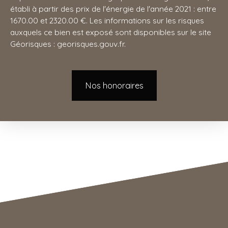
établi à partir des prix de l'énergie de l'année 2021 : entre
1670.00 et 2320.00 €. Les informations sur les risques
auxquels ce bien est exposé sont disponibles sur le site
Géorisques : georisques.gouv.fr.
Nos honoraires