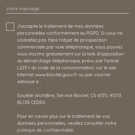
Votre message
J'accepte le traitement de mes données
personnelles conformément au RGPD. Si vous ne
souhaitez pas faire l'objet de prospection
commerciale par voie téléphonique, vous pouvez
vous inscrire gratuitement sur la liste d'opposition
au démarchage téléphonique, prévu par l'article
L223-1 du code de la consommation, sur le site
Internet www.bloctel.gouv.fr ou par courrier
adressé à :
Société Worldline, Service Bloctel, CS 61311, 41013
BLOIS CEDEX.
Pour en savoir plus sur le traitement de vos
données personnelles, veuillez consulter notre
politique de confidentialité
.