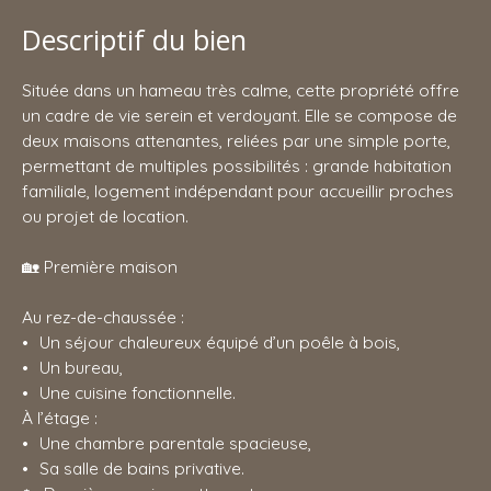
Descriptif du bien
Située dans un hameau très calme, cette propriété offre
un cadre de vie serein et verdoyant. Elle se compose de
deux maisons attenantes, reliées par une simple porte,
permettant de multiples possibilités : grande habitation
familiale, logement indépendant pour accueillir proches
ou projet de location.
🏡 Première maison
Au rez-de-chaussée :
Un séjour chaleureux équipé d’un poêle à bois,
Un bureau,
Une cuisine fonctionnelle.
À l’étage :
Une chambre parentale spacieuse,
Sa salle de bains privative.