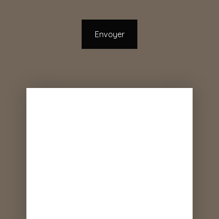
Envoyer