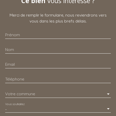
Ce bien
vous intéresse ?
Merci de remplir le formulaire, nous reviendrons vers
vous dans les plus brefs délais.
Prénom
Nom
Email
Téléphone
Votre commune
Vous souhaitez
-