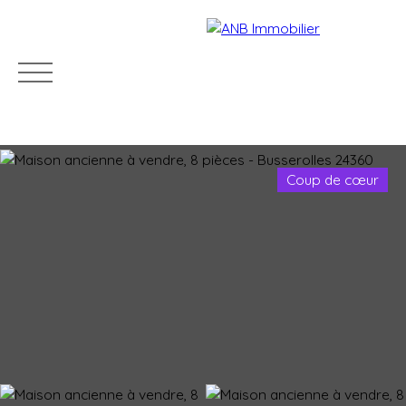
Coup de cœur