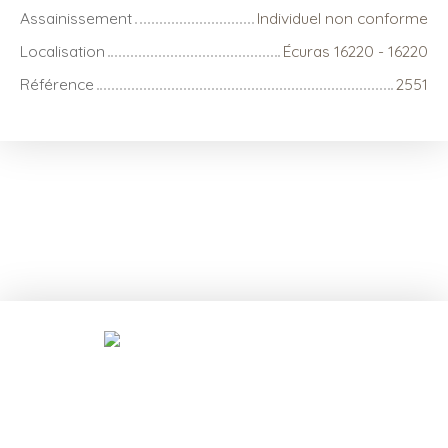
Assainissement
Individuel non conforme
Localisation
Écuras 16220 - 16220
Référence
2551