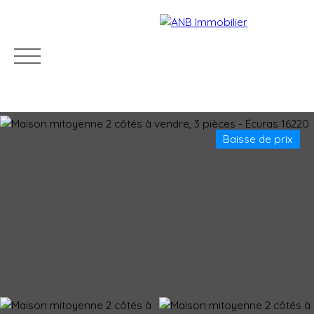
Baisse de prix