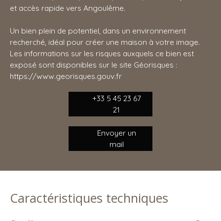
et accès rapide vers Angoulême.
Un bien plein de potentiel, dans un environnement
recherché, idéal pour créer une maison à votre image.
Les informations sur les risques auxquels ce bien est
exposé sont disponibles sur le site Géorisques :
https://www.georisques.gouv.fr
+33 5 45 23 67
21
Envoyer un
mail
Caractéristiques techniques