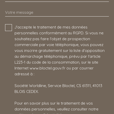
Votre message
J'accepte le traitement de mes données
personnelles conformément au RGPD. Si vous ne
souhaitez pas faire l'objet de prospection
commerciale par voie téléphonique, vous pouvez
vous inscrire gratuitement sur la liste d'opposition
au démarchage téléphonique, prévu par l'article
L223-1 du code de la consommation, sur le site
Internet www.bloctel.gouv.fr ou par courrier
adressé à :
Société Worldline, Service Bloctel, CS 61311, 41013
BLOIS CEDEX.
Pour en savoir plus sur le traitement de vos
données personnelles, veuillez consulter notre