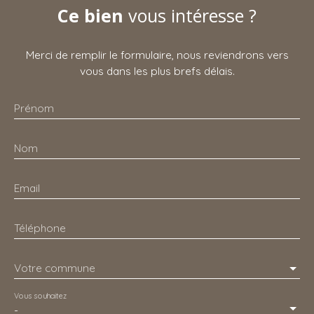
Ce bien
vous intéresse ?
Merci de remplir le formulaire, nous reviendrons vers
vous dans les plus brefs délais.
Prénom
Nom
Email
Téléphone
Votre commune
Vous souhaitez
-