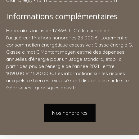
Informations complémentaires
Honoraires inclus de 17.86% TTC à la charge de
l'acquéreur. Prix hors honoraires 28 000 €. Logement à
consommation énergétique excessive : Classe énergie G,
Classe climat C Montant moyen estimé des dépenses
annuelles d'énergie pour un usage standard, établi à
partir des prix de l'énergie de l'année 2021 : entre
1090.00 et 1520.00 €. Les informations sur les risques
auxquels ce bien est exposé sont disponibles sur le site
Géorisques : georisques.gouv.fr.
Nos honoraires