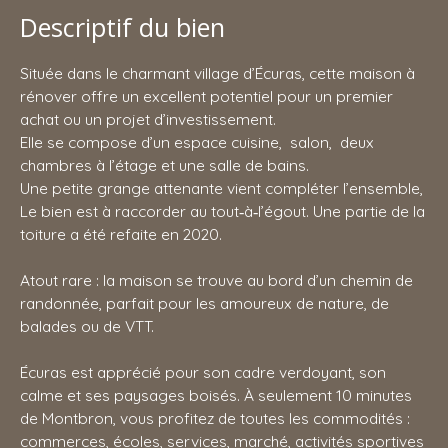
Descriptif du bien
Située dans le charmant village d’Écuras, cette maison à
rénover offre un excellent potentiel pour un premier
achat ou un projet d’investissement.
Elle se compose d’un espace cuisine, salon, deux
chambres à l’étage et une salle de bains.
Une petite grange attenante vient compléter l’ensemble,
Le bien est à raccorder au tout‑à‑l’égout. Une partie de la
toiture a été refaite en 2020.
Atout rare : la maison se trouve au bord d’un chemin de
randonnée, parfait pour les amoureux de nature, de
balades ou de VTT.
Écuras est apprécié pour son cadre verdoyant, son
calme et ses paysages boisés. À seulement 10 minutes
de Montbron, vous profitez de toutes les commodités :
commerces, écoles, services, marché, activités sportives