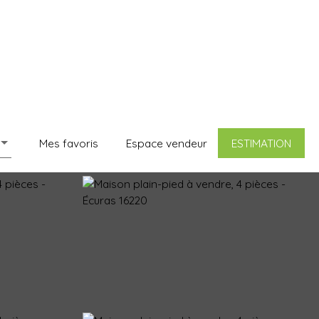
Mes favoris
Espace vendeur
ESTIMATION