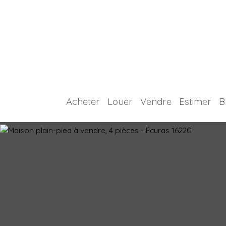
Acheter
Louer
Vendre
Estimer
B