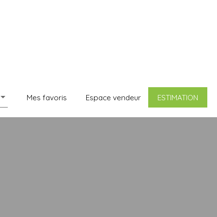
Mes favoris
Espace vendeur
ESTIMATION