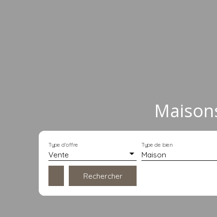
Maison
Type d'offre
Type de bien
Vente
Maison
Rechercher