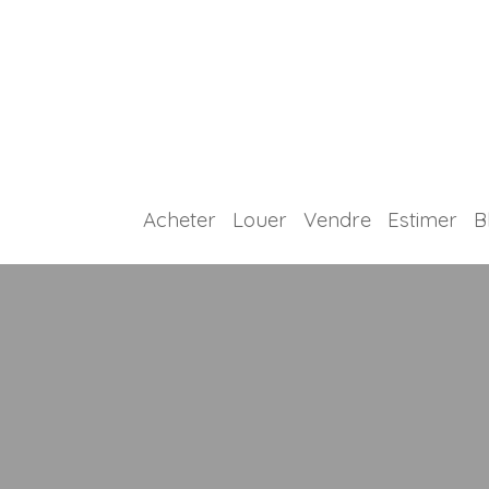
Acheter
Louer
Vendre
Estimer
B