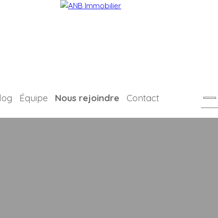
log
Équipe
Nous rejoindre
Contact